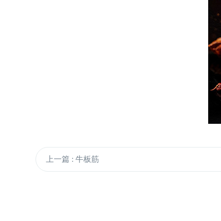
上一篇 : 牛板筋