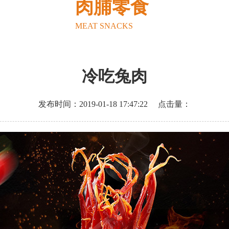
肉脯零食
MEAT SNACKS
冷吃兔肉
发布时间：2019-01-18 17:47:22
点击量：